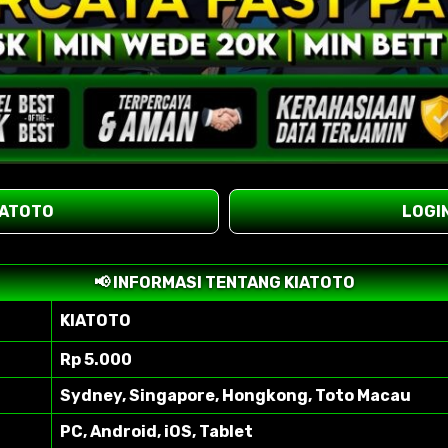
IATOTO
LOGI
📢 INFORMASI TENTANG KIATOTO
KIATOTO
Rp 5.000
Sydney, Singapore, Hongkong, Toto Macau
PC, Android, iOS, Tablet